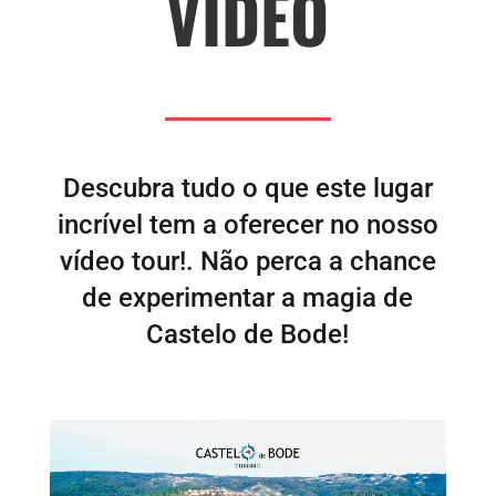
VÍDEO
Descubra tudo o que este lugar
incrível tem a oferecer no nosso
vídeo tour!.
Não perca a chance
de experimentar a magia de
Castelo de Bode!