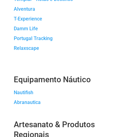
Alventura
T-Experience
Damm Life
Portugal Tracking
Relaxscape
Equipamento Náutico
Nautifish
Abranautica
Artesanato & Produtos
Regionais