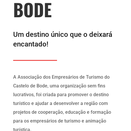
BODE
Um destino único que o deixará
encantado!
A Associação dos Empresários de Turismo do
Castelo de Bode, uma organização sem fins
lucrativos, foi criada para promover o destino
turístico e ajudar a desenvolver a região com
projetos de cooperação, educação e formação
para os empresários de turismo e animação
turística.