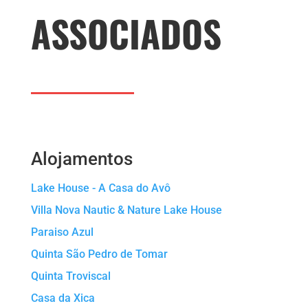
ASSOCIADOS
Alojamentos
Lake House - A Casa do Avô
Villa Nova Nautic & Nature Lake House
Paraiso Azul
Quinta São Pedro de Tomar
Quinta Troviscal
Casa da Xica