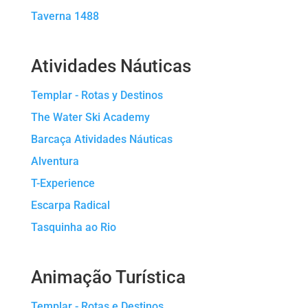
Taverna 1488
Atividades Náuticas
Templar - Rotas y Destinos
The Water Ski Academy
Barcaça Atividades Náuticas
Alventura
T-Experience
Escarpa Radical
Tasquinha ao Rio
Animação Turística
Templar - Rotas e Destinos