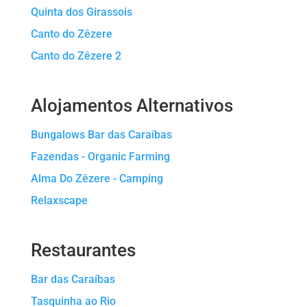
Quinta dos Girassois
Canto do Zêzere
Canto do Zêzere 2
Alojamentos Alternativos
Bungalows Bar das Caraíbas
Fazendas - Organic Farming
Alma Do Zêzere - Camping
Relaxscape
Restaurantes
Bar das Caraíbas
Tasquinha ao Rio