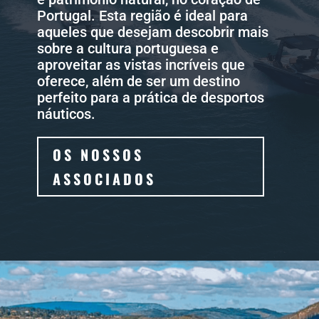
Portugal. Esta região é ideal para
aqueles que desejam descobrir mais
sobre a cultura portuguesa e
aproveitar as vistas incríveis que
oferece, além de ser um destino
perfeito para a prática de desportos
náuticos.
OS NOSSOS
ASSOCIADOS