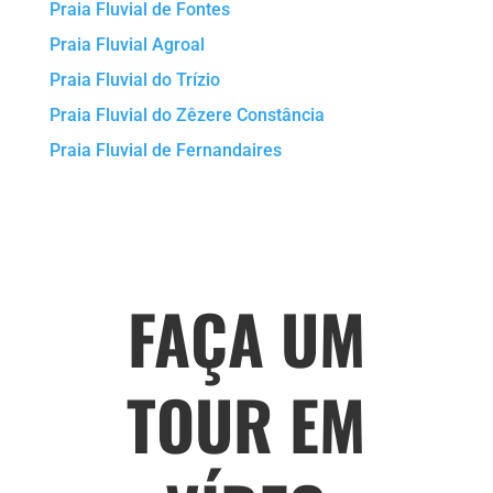
Praia Fluvial de Fontes
Praia Fluvial Agroal
Praia Fluvial do Trízio
Praia Fluvial do Zêzere Constância
Praia Fluvial de Fernandaires
FAÇA UM
TOUR EM