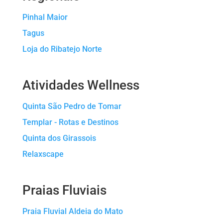
Pinhal Maior
Tagus
Loja do Ribatejo Norte
Atividades
Wellness
Quinta São Pedro de Tomar
Templar - Rotas e Destinos
Quinta dos Girassois
Relaxscape
Praias Fluviais
Praia Fluvial Aldeia do Mato