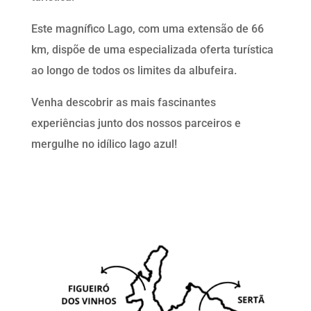
Este magnífico Lago, com uma extensão de 66
km, dispõe de uma especializada oferta turística
ao longo de todos os limites da albufeira.
Venha descobrir as mais fascinantes
experiências junto dos nossos parceiros e
mergulhe no idílico lago azul!