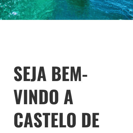
SEJA BEM-
VINDO A
CASTELO DE