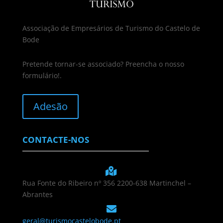
Associação de Empresários de Turismo do Castelo de
Bode
Pretende tornar-se associado? Preencha o nosso
formulário!.
Adesão
CONTACTE-NOS

Rua Fonte do Ribeiro nº 356 2200-638 Martinchel –
Abrantes

geral@turismocastelobode.pt